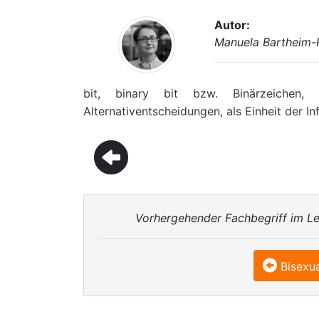
Autor:
Manuela Bartheim-
bit, binary bit bzw. Binärzeichen,
Alternativentscheidungen, als Einheit der 
Vorhergehender Fachbegriff im Le
Bisexua