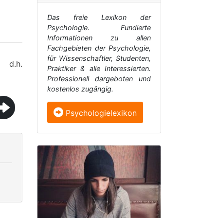
Das freie Lexikon der
Psychologie. Fundierte
Informationen zu allen
Fachgebieten der Psychologie,
für Wissenschaftler, Studenten,
 d.h.
Praktiker & alle Interessierten.
Professionell dargeboten und
kostenlos zugängig.
Psychologielexikon