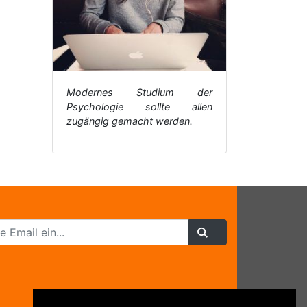
Modernes Studium der
Psychologie sollte allen
zugängig gemacht werden.