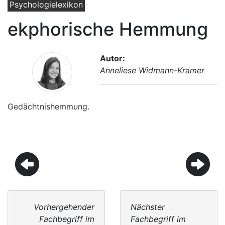
Psychologielexikon
ekphorische Hemmung
Autor:
Anneliese Widmann-Kramer
Gedächtnishemmung.
Vorhergehender
Nächster
Fachbegriff im
Fachbegriff im