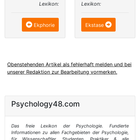
Lexikon:
Lexikon:
Ekphorie
Ekstase
Obenstehenden Artikel als fehlerhaft melden und bei
unserer Redaktion zur Bearbeitung vormerken.
Psychology48.com
Das freie Lexikon der Psychologie. Fundierte
Informationen zu allen Fachgebieten der Psychologie,
für Wissenschaftler, Studenten, Praktiker & alle