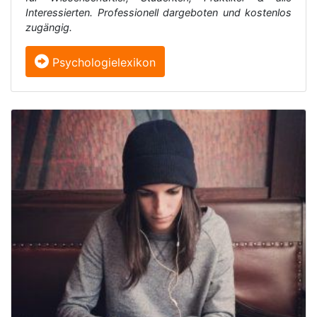
Interessierten. Professionell dargeboten und kostenlos
zugängig.
Psychologielexikon