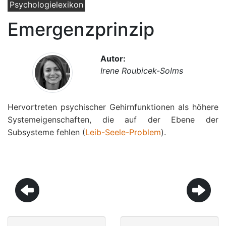
Psychologielexikon
Emergenzprinzip
Autor:
Irene Roubicek-Solms
Hervortreten psychischer Gehirnfunktionen als höhere
Systemeigenschaften, die auf der Ebene der
Subsysteme fehlen (
Leib-Seele-Problem
).