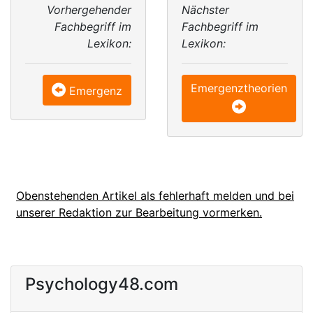
Vorhergehender
Nächster
Fachbegriff im
Fachbegriff im
Lexikon:
Lexikon:
Emergenztheorien
Emergenz
Obenstehenden Artikel als fehlerhaft melden und bei
unserer Redaktion zur Bearbeitung vormerken.
Psychology48.com