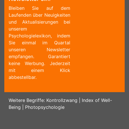
Bleiben Sie auf dem
Laufenden über Neuigkeiten
und Aktualisierungen bei
unserem
Psychologielexikon, indem
Sie einmal im Quartal
unseren Newsletter
empfangen. Garantiert
keine Werbung. Jederzeit
mit einem Klick
abbestellbar.
Weitere Begriffe:
Kontrollzwang
|
Index of Well-
Being
|
Photopsychologie