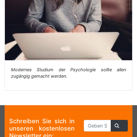
Modernes Studium der Psychologie sollte allen
zugängig gemacht werden.
Schreiben Sie sich in
unseren kostenlosen
Newsletter ein: