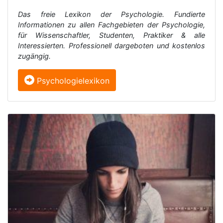
Das freie Lexikon der Psychologie. Fundierte
Informationen zu allen Fachgebieten der Psychologie,
für Wissenschaftler, Studenten, Praktiker & alle
Interessierten. Professionell dargeboten und kostenlos
zugängig.
Psychologielexikon