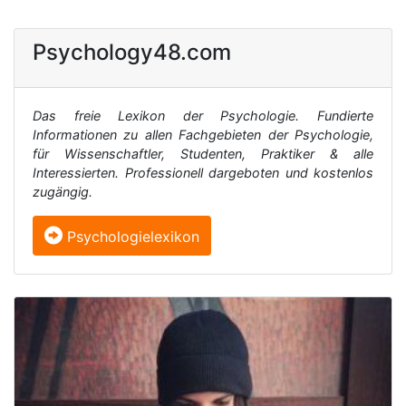
Psychology48.com
Das freie Lexikon der Psychologie. Fundierte
Informationen zu allen Fachgebieten der Psychologie,
für Wissenschaftler, Studenten, Praktiker & alle
Interessierten. Professionell dargeboten und kostenlos
zugängig.
Psychologielexikon