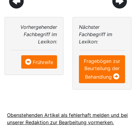
Vorhergehender
Nächster
Fachbegriff im
Fachbegriff im
Lexikon:
Lexikon:
Fragebögen zur
Frühreife
Beurteilung der
Behandlung
Obenstehenden Artikel als fehlerhaft melden und bei
unserer Redaktion zur Bearbeitung vormerken.