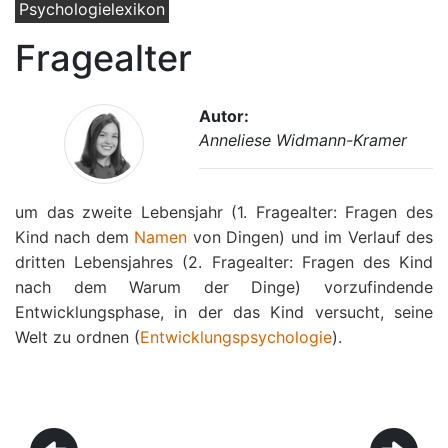
Psychologielexikon
Fragealter
Autor:
Anneliese Widmann-Kramer
um das zweite Lebensjahr (1. Fragealter: Fragen des
Kind nach dem
Namen
von Dingen) und im Verlauf des
dritten Lebensjahres (2. Fragealter: Fragen des Kind
nach dem Warum der Dinge) vorzufindende
Entwicklungsphase, in der das Kind versucht, seine
Welt zu ordnen (
Entwicklungspsychologie
).