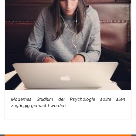
Modernes Studium der Psychologie sollte allen
zugängig gemacht werden.