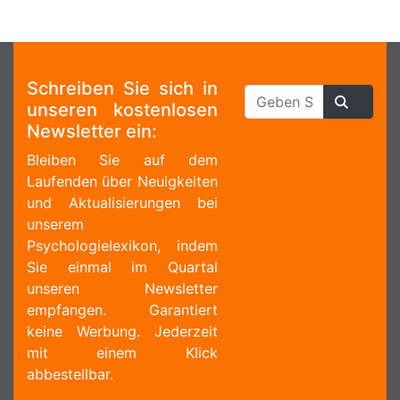
Schreiben Sie sich in
unseren kostenlosen
Newsletter ein:
Bleiben Sie auf dem
Laufenden über Neuigkeiten
und Aktualisierungen bei
unserem
Psychologielexikon, indem
Sie einmal im Quartal
unseren Newsletter
empfangen. Garantiert
keine Werbung. Jederzeit
mit einem Klick
abbestellbar.