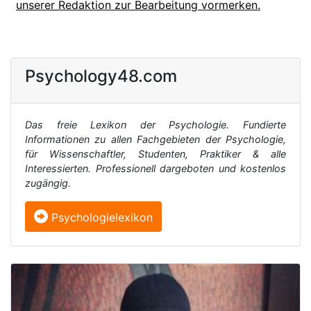
unserer Redaktion zur Bearbeitung vormerken.
Psychology48.com
Das freie Lexikon der Psychologie. Fundierte
Informationen zu allen Fachgebieten der Psychologie,
für Wissenschaftler, Studenten, Praktiker & alle
Interessierten. Professionell dargeboten und kostenlos
zugängig.
Psychologielexikon