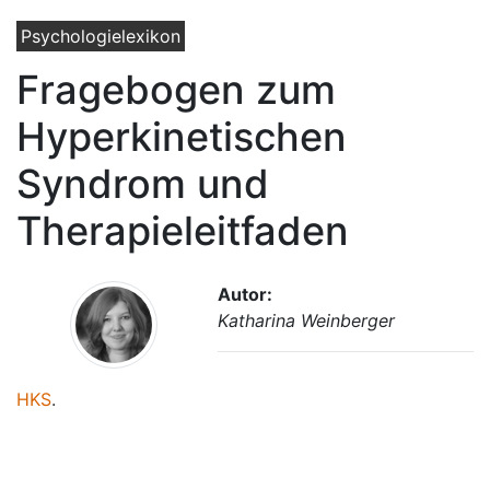
Psychologielexikon
Fragebogen zum
Hyperkinetischen
Syndrom und
Therapieleitfaden
Autor:
Katharina Weinberger
HKS
.