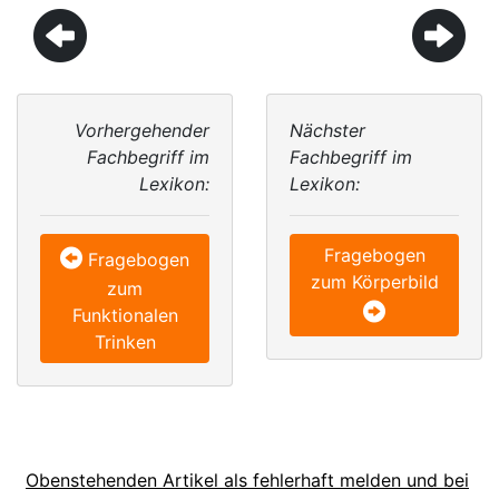
Vorhergehender
Nächster
Fachbegriff im
Fachbegriff im
Lexikon:
Lexikon:
Fragebogen
Fragebogen
zum Körperbild
zum
Funktionalen
Trinken
Obenstehenden Artikel als fehlerhaft melden und bei