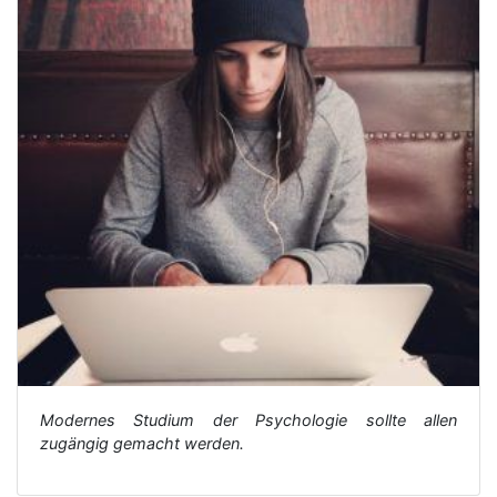
Modernes Studium der Psychologie sollte allen
zugängig gemacht werden.