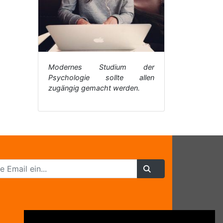
Modernes Studium der
Psychologie sollte allen
zugängig gemacht werden.