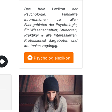
Das freie Lexikon der
Psychologie. Fundierte
Informationen zu allen
Fachgebieten der Psychologie,
für Wissenschaftler, Studenten,
Praktiker & alle Interessierten.
Professionell dargeboten und
kostenlos zugängig.
Psychologielexikon