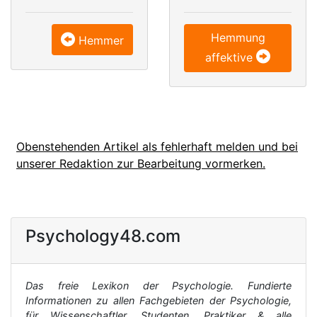
Hemmung
Hemmer
affektive
Obenstehenden Artikel als fehlerhaft melden und bei
unserer Redaktion zur Bearbeitung vormerken.
Psychology48.com
Das freie Lexikon der Psychologie. Fundierte
Informationen zu allen Fachgebieten der Psychologie,
für Wissenschaftler, Studenten, Praktiker & alle