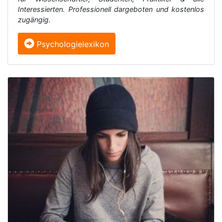
Interessierten. Professionell dargeboten und kostenlos
zugängig.
Psychologielexikon