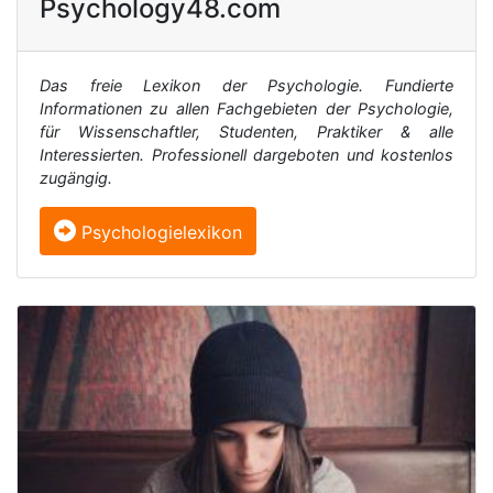
Psychology48.com
Das freie Lexikon der Psychologie. Fundierte
Informationen zu allen Fachgebieten der Psychologie,
für Wissenschaftler, Studenten, Praktiker & alle
Interessierten. Professionell dargeboten und kostenlos
zugängig.
Psychologielexikon