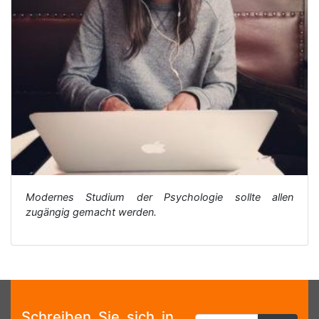
Modernes Studium der Psychologie sollte allen
zugängig gemacht werden.
Schreiben Sie sich in