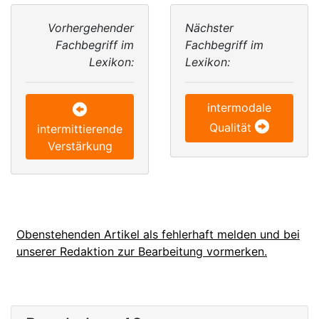
Vorhergehender
Nächster
Fachbegriff im
Fachbegriff im
Lexikon:
Lexikon:
intermodale
Qualität
intermittierende
Verstärkung
Obenstehenden Artikel als fehlerhaft melden und bei
unserer Redaktion zur Bearbeitung vormerken.