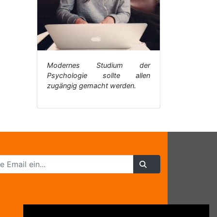
Modernes Studium der
Psychologie sollte allen
zugängig gemacht werden.