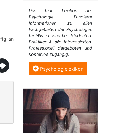
Das freie Lexikon der
Psychologie. Fundierte
Informationen zu allen
Fachgebieten der Psychologie,
für Wissenschaftler, Studenten,
fig an
Praktiker & alle Interessierten.
Professionell dargeboten und
kostenlos zugängig.
Psychologielexikon