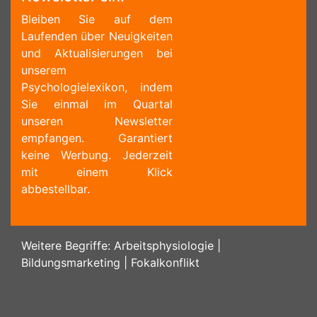
Bleiben Sie auf dem
Laufenden über Neuigkeiten
und Aktualisierungen bei
unserem
Psychologielexikon, indem
Sie einmal im Quartal
unseren Newsletter
empfangen. Garantiert
keine Werbung. Jederzeit
mit einem Klick
abbestellbar.
Weitere Begriffe:
Arbeitsphysiologie
|
Bildungsmarketing
|
Fokalkonflikt