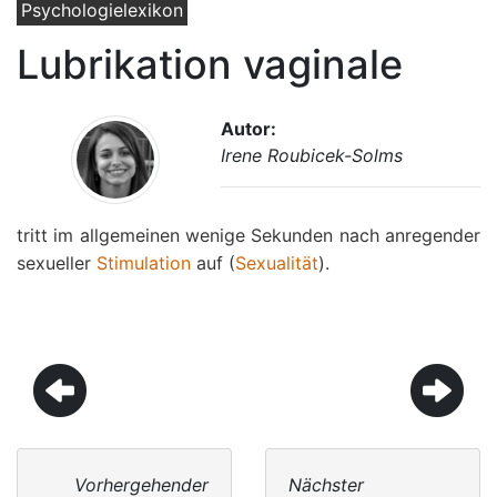
Psychologielexikon
Lubrikation vaginale
Autor:
Irene Roubicek-Solms
tritt im allgemeinen wenige Sekunden nach anregender
sexueller
Stimulation
auf (
Sexualität
).
Vorhergehender
Nächster