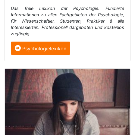
Das freie Lexikon der Psychologie. Fundierte
Informationen zu allen Fachgebieten der Psychologie,
für Wissenschaftler, Studenten, Praktiker & alle
Interessierten. Professionell dargeboten und kostenlos
zugängig.
Psychologielexikon