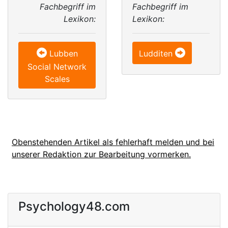
Fachbegriff im
Fachbegriff im
Lexikon:
Lexikon:
Lubben
Ludditen
Social Network
Scales
Obenstehenden Artikel als fehlerhaft melden und bei
unserer Redaktion zur Bearbeitung vormerken.
Psychology48.com