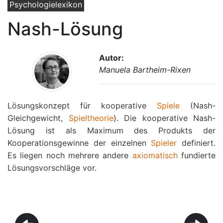
Psychologielexikon
Nash-Lösung
Autor:
Manuela Bartheim-Rixen
Lösungskonzept für kooperative
Spiele
(Nash-
Gleichgewicht,
Spieltheorie
). Die kooperative Nash-
Lösung ist als Maximum des Produkts der
Kooperationsgewinne der einzelnen
Spieler
definiert.
Es liegen noch mehrere andere
axiomatisch
fundierte
Lösungsvorschläge vor.