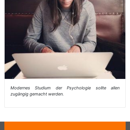
Modernes Studium der Psychologie sollte allen
zugängig gemacht werden.