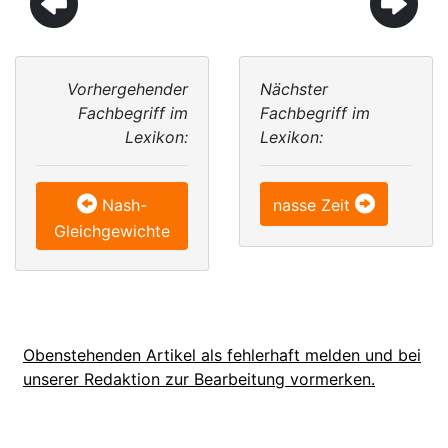
Vorhergehender
Nächster
Fachbegriff im
Fachbegriff im
Lexikon:
Lexikon:
Nash-
nasse Zeit
Gleichgewichte
Obenstehenden Artikel als fehlerhaft melden und bei
unserer Redaktion zur Bearbeitung vormerken.