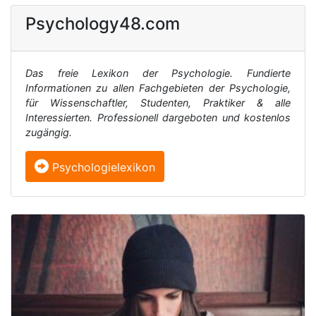
Psychology48.com
Das freie Lexikon der Psychologie. Fundierte
Informationen zu allen Fachgebieten der Psychologie,
für Wissenschaftler, Studenten, Praktiker & alle
Interessierten. Professionell dargeboten und kostenlos
zugängig.
Psychologielexikon