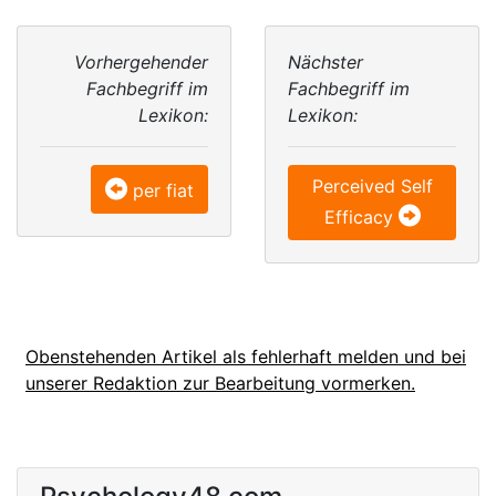
Vorhergehender
Nächster
Fachbegriff im
Fachbegriff im
Lexikon:
Lexikon:
Perceived Self
per fiat
Efficacy
Obenstehenden Artikel als fehlerhaft melden und bei
unserer Redaktion zur Bearbeitung vormerken.