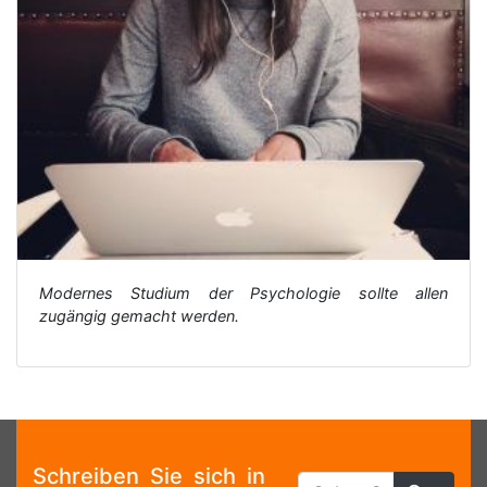
Modernes Studium der Psychologie sollte allen
zugängig gemacht werden.
Schreiben Sie sich in