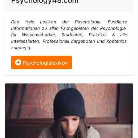
Psychology48.com
Das freie Lexikon der Psychologie. Fundierte
Informationen zu allen Fachgebieten der Psychologie,
für Wissenschaftler, Studenten, Praktiker & alle
Interessierten. Professionell dargeboten und kostenlos
zugängig.
Psychologielexikon