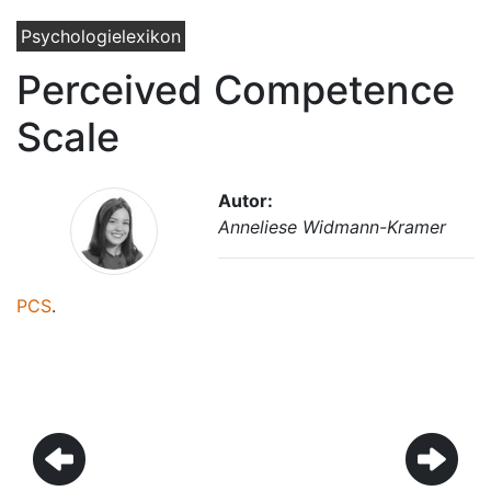
Psychologielexikon
Perceived Competence
Scale
Autor:
Anneliese Widmann-Kramer
PCS
.