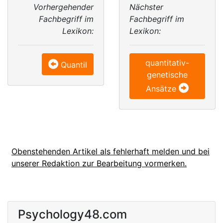
Vorhergehender
Nächster
Fachbegriff im
Fachbegriff im
Lexikon:
Lexikon:
quantitativ-
Quantil
genetische
Ansätze
Obenstehenden Artikel als fehlerhaft melden und bei
unserer Redaktion zur Bearbeitung vormerken.
Psychology48.com