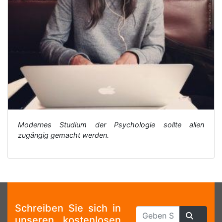
Modernes Studium der Psychologie sollte allen
zugängig gemacht werden.
Schreiben Sie sich in
unseren kostenlosen