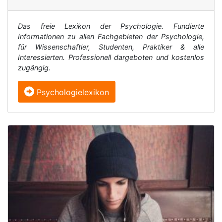
Das freie Lexikon der Psychologie. Fundierte
Informationen zu allen Fachgebieten der Psychologie,
für Wissenschaftler, Studenten, Praktiker & alle
Interessierten. Professionell dargeboten und kostenlos
zugängig.
Psychologielexikon