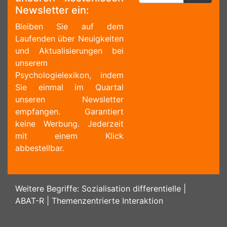
Newsletter ein:
Bleiben Sie auf dem
Laufenden über Neuigkeiten
und Aktualisierungen bei
unserem
Psychologielexikon, indem
Sie einmal im Quartal
unseren Newsletter
empfangen. Garantiert
keine Werbung. Jederzeit
mit einem Klick
abbestellbar.
Weitere Begriffe:
Sozialisation differentielle
|
ABAT-R
|
Themenzentrierte Interaktion