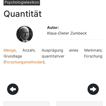
Psychologielexikon
Quantität
Autor:
Klaus-Dieter Zumbeck
Menge
, Anzahl, Ausprägung eines Merkmals;
Grundlage quantitativer Forschung
(
Forschungsmethoden
).