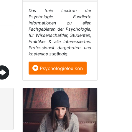
Das freie Lexikon der
Psychologie. Fundierte
Informationen zu allen
Fachgebieten der Psychologie,
für Wissenschaftler, Studenten,
Praktiker & alle Interessierten.
Professionell dargeboten und
kostenlos zugängig.
Psychologielexikon