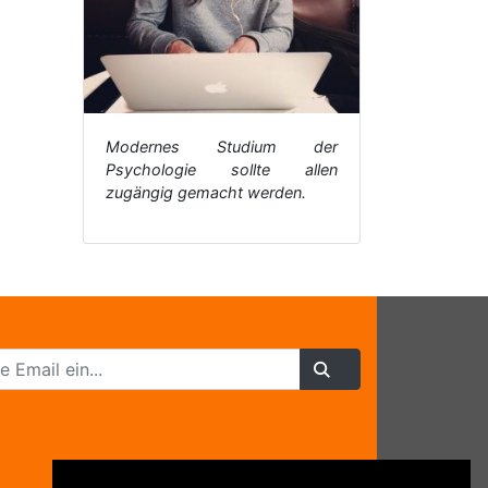
Modernes Studium der
Psychologie sollte allen
zugängig gemacht werden.