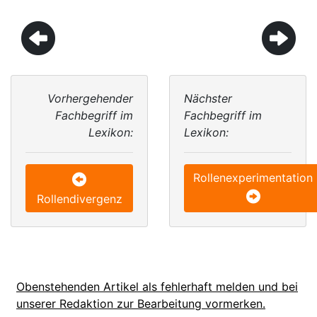
Vorhergehender
Nächster
Fachbegriff im
Fachbegriff im
Lexikon:
Lexikon:
Rollenexperimentation
Rollendivergenz
Obenstehenden Artikel als fehlerhaft melden und bei
unserer Redaktion zur Bearbeitung vormerken.