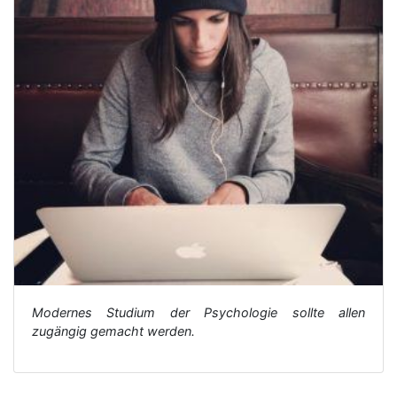
Modernes Studium der Psychologie sollte allen
zugängig gemacht werden.