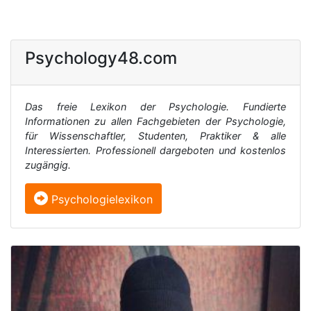
Psychology48.com
Das freie Lexikon der Psychologie. Fundierte
Informationen zu allen Fachgebieten der Psychologie,
für Wissenschaftler, Studenten, Praktiker & alle
Interessierten. Professionell dargeboten und kostenlos
zugängig.
Psychologielexikon