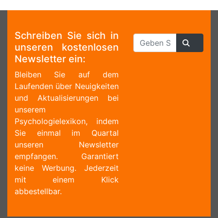
Schreiben Sie sich in
unseren kostenlosen
Newsletter ein:
Bleiben Sie auf dem
Laufenden über Neuigkeiten
und Aktualisierungen bei
unserem
Psychologielexikon, indem
Sie einmal im Quartal
unseren Newsletter
empfangen. Garantiert
keine Werbung. Jederzeit
mit einem Klick
abbestellbar.