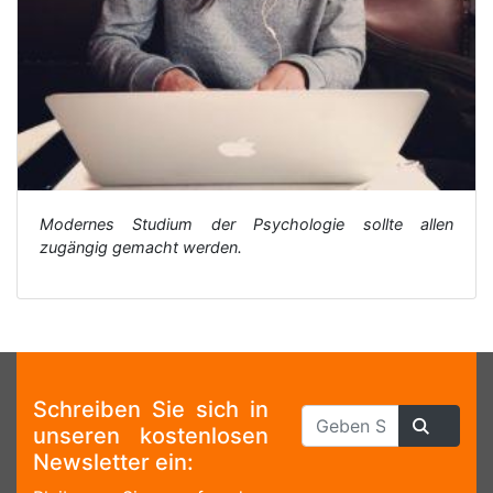
Modernes Studium der Psychologie sollte allen
zugängig gemacht werden.
Schreiben Sie sich in
unseren kostenlosen
Newsletter ein: