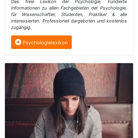
Das freie Lexikon der Psychologie. Fundierte
Informationen zu allen Fachgebieten der Psychologie,
für Wissenschaftler, Studenten, Praktiker & alle
Interessierten. Professionell dargeboten und kostenlos
zugängig.
Psychologielexikon