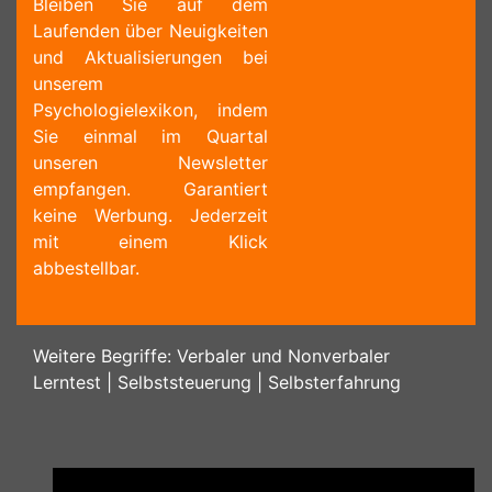
Bleiben Sie auf dem
Laufenden über Neuigkeiten
und Aktualisierungen bei
unserem
Psychologielexikon, indem
Sie einmal im Quartal
unseren Newsletter
empfangen. Garantiert
keine Werbung. Jederzeit
mit einem Klick
abbestellbar.
Weitere Begriffe:
Verbaler und Nonverbaler
Lerntest
|
Selbststeuerung
|
Selbsterfahrung