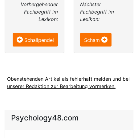
Vorhergehender
Nächster
Fachbegriff im
Fachbegriff im
Lexikon:
Lexikon:
Schallpendel
Scham
Obenstehenden Artikel als fehlerhaft melden und bei
unserer Redaktion zur Bearbeitung vormerken.
Psychology48.com