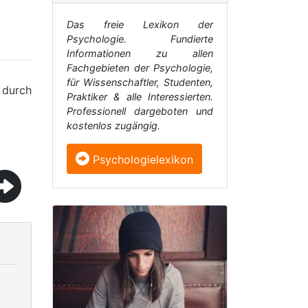
Das freie Lexikon der
Psychologie. Fundierte
Informationen zu allen
Fachgebieten der Psychologie,
für Wissenschaftler, Studenten,
 durch
Praktiker & alle Interessierten.
Professionell dargeboten und
kostenlos zugängig.
Psychologielexikon