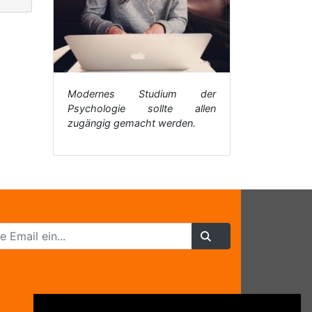
Modernes Studium der
Psychologie sollte allen
zugängig gemacht werden.