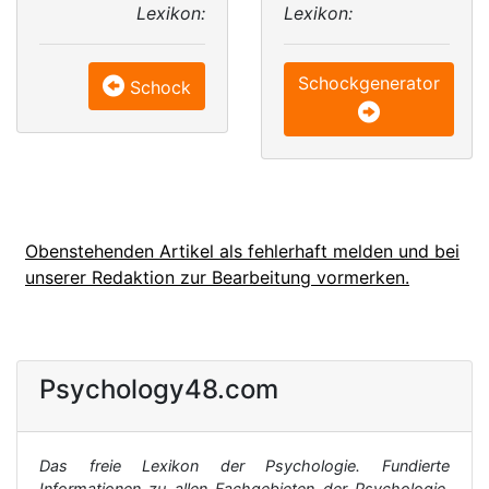
Lexikon:
Lexikon:
Schockgenerator
Schock
Obenstehenden Artikel als fehlerhaft melden und bei
unserer Redaktion zur Bearbeitung vormerken.
Psychology48.com
Das freie Lexikon der Psychologie. Fundierte
Informationen zu allen Fachgebieten der Psychologie,