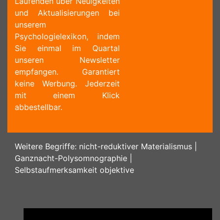
Laufenden über Neuigkeiten
und Aktualisierungen bei
unserem
Psychologielexikon, indem
Sie einmal im Quartal
unseren Newsletter
empfangen. Garantiert
keine Werbung. Jederzeit
mit einem Klick
abbestellbar.
Weitere Begriffe:
nicht-reduktiver Materialismus
|
Ganznacht-Polysomnographie
|
Selbstaufmerksamkeit objektive