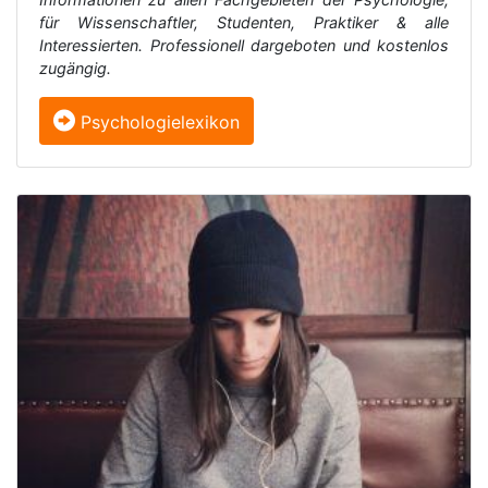
für Wissenschaftler, Studenten, Praktiker & alle
Interessierten. Professionell dargeboten und kostenlos
zugängig.
Psychologielexikon