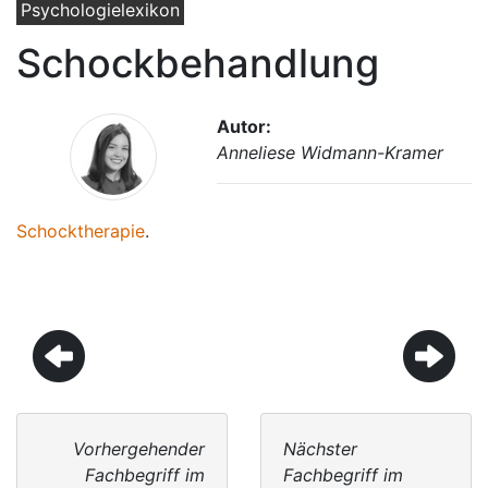
Psychologielexikon
Schockbehandlung
Autor:
Anneliese Widmann-Kramer
Schocktherapie
.
Vorhergehender
Nächster
Fachbegriff im
Fachbegriff im