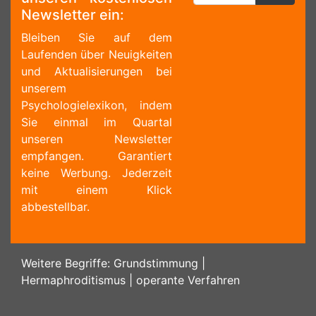
Newsletter ein:
Bleiben Sie auf dem
Laufenden über Neuigkeiten
und Aktualisierungen bei
unserem
Psychologielexikon, indem
Sie einmal im Quartal
unseren Newsletter
empfangen. Garantiert
keine Werbung. Jederzeit
mit einem Klick
abbestellbar.
Weitere Begriffe:
Grundstimmung
|
Hermaphroditismus
|
operante Verfahren