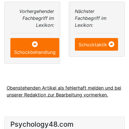
Vorhergehender
Nächster
Fachbegriff im
Fachbegriff im
Lexikon:
Lexikon:
Schocktaktik
Schockbehandlung
Obenstehenden Artikel als fehlerhaft melden und bei
unserer Redaktion zur Bearbeitung vormerken.
Psychology48.com