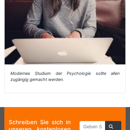
Modernes Studium der Psychologie sollte allen
zugängig gemacht werden.
Schreiben Sie sich in
unseren kostenlosen