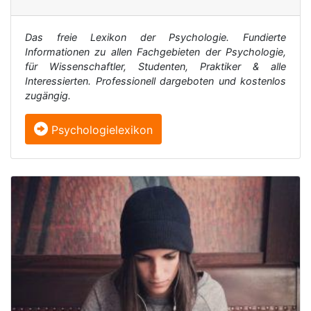
Das freie Lexikon der Psychologie. Fundierte
Informationen zu allen Fachgebieten der Psychologie,
für Wissenschaftler, Studenten, Praktiker & alle
Interessierten. Professionell dargeboten und kostenlos
zugängig.
Psychologielexikon