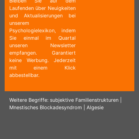
Bleiben Sie auf dem
Laufenden über Neuigkeiten
und Aktualisierungen bei
unserem
Psychologielexikon, indem
Sie einmal im Quartal
unseren Newsletter
empfangen. Garantiert
keine Werbung. Jederzeit
mit einem Klick
abbestellbar.
Weitere Begriffe:
subjektive Familienstrukturen
|
Mnestisches Blockadesyndrom
|
Algesie