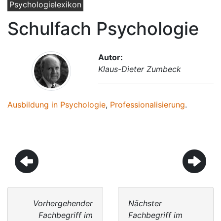
Psychologielexikon
Schulfach Psychologie
Autor:
Klaus-Dieter Zumbeck
Ausbildung in Psychologie
,
Professionalisierung
.
Vorhergehender
Nächster
Fachbegriff im
Fachbegriff im