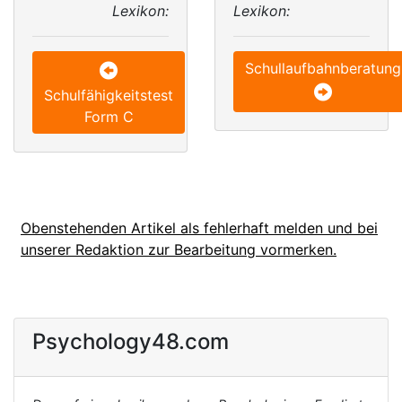
Lexikon:
Lexikon:
Schullaufbahnberatung
Schulfähigkeitstest
Form C
Obenstehenden Artikel als fehlerhaft melden und bei
unserer Redaktion zur Bearbeitung vormerken.
Psychology48.com