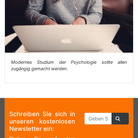
Modernes Studium der Psychologie sollte allen
zugängig gemacht werden.
Schreiben Sie sich in
unseren kostenlosen
Newsletter ein: