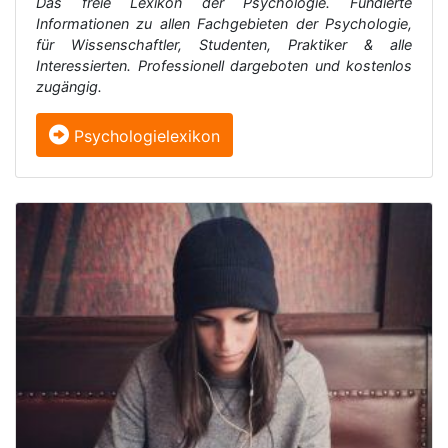
Das freie Lexikon der Psychologie. Fundierte
Informationen zu allen Fachgebieten der Psychologie,
für Wissenschaftler, Studenten, Praktiker & alle
Interessierten. Professionell dargeboten und kostenlos
zugängig.
Psychologielexikon