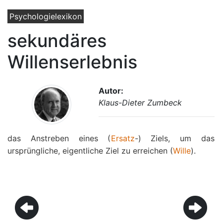
Psychologielexikon
sekundäres
Willenserlebnis
Autor:
Klaus-Dieter Zumbeck
das Anstreben eines (
Ersatz
-) Ziels, um das
ursprüngliche, eigentliche Ziel zu erreichen (
Wille
).