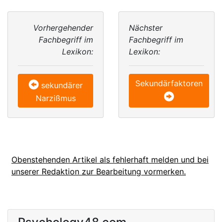
Vorhergehender
Nächster
Fachbegriff im
Fachbegriff im
Lexikon:
Lexikon:
Sekundärfaktoren
sekundärer
Narzißmus
Obenstehenden Artikel als fehlerhaft melden und bei
unserer Redaktion zur Bearbeitung vormerken.