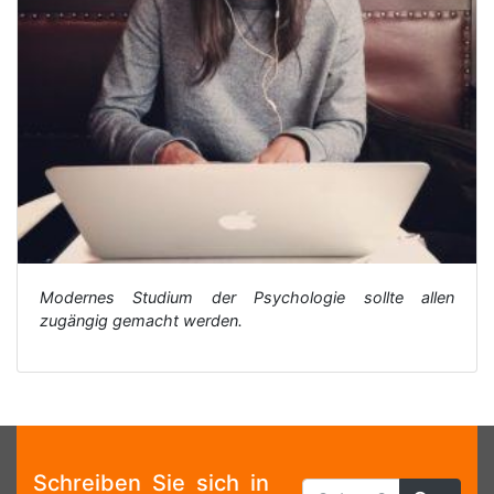
Modernes Studium der Psychologie sollte allen
zugängig gemacht werden.
Schreiben Sie sich in