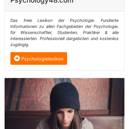
Psychology48.com
Das freie Lexikon der Psychologie. Fundierte
Informationen zu allen Fachgebieten der Psychologie,
für Wissenschaftler, Studenten, Praktiker & alle
Interessierten. Professionell dargeboten und kostenlos
zugängig.
Psychologielexikon