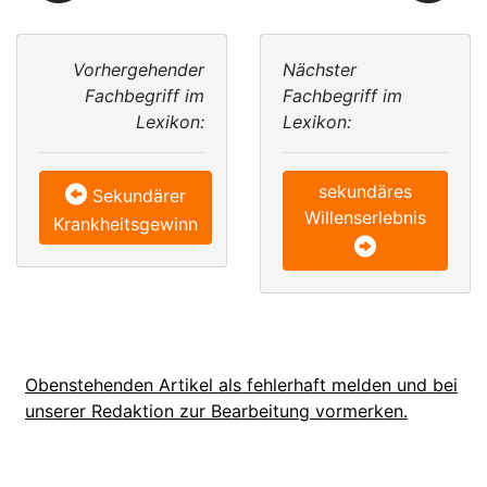
Vorhergehender
Nächster
Fachbegriff im
Fachbegriff im
Lexikon:
Lexikon:
sekundäres
Sekundärer
Willenserlebnis
Krankheitsgewinn
Obenstehenden Artikel als fehlerhaft melden und bei
unserer Redaktion zur Bearbeitung vormerken.