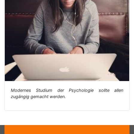
Modernes Studium der Psychologie sollte allen
zugängig gemacht werden.