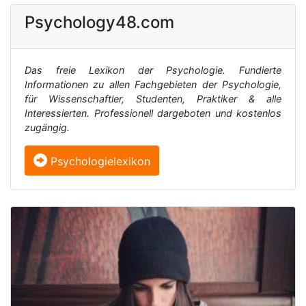
Psychology48.com
Das freie Lexikon der Psychologie. Fundierte
Informationen zu allen Fachgebieten der Psychologie,
für Wissenschaftler, Studenten, Praktiker & alle
Interessierten. Professionell dargeboten und kostenlos
zugängig.
Psychologielexikon