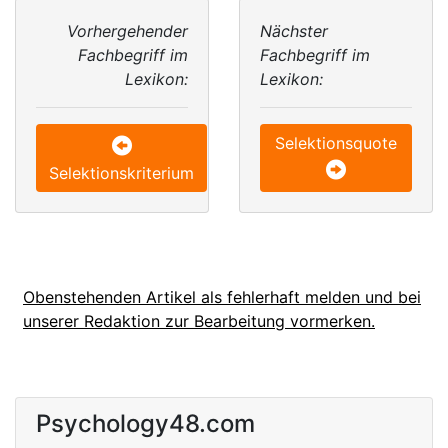
Vorhergehender
Nächster
Fachbegriff im
Fachbegriff im
Lexikon:
Lexikon:
Selektionsquote
Selektionskriterium
Obenstehenden Artikel als fehlerhaft melden und bei
unserer Redaktion zur Bearbeitung vormerken.
Psychology48.com