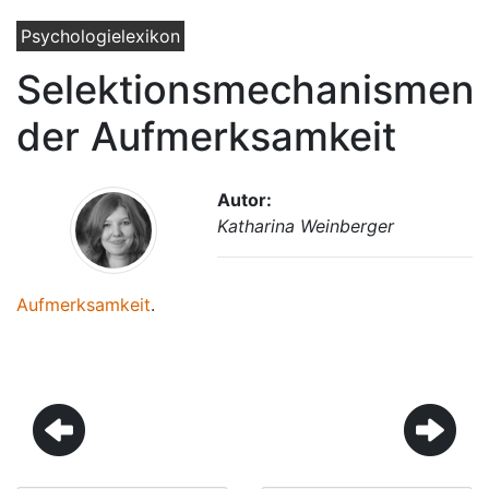
Psychologielexikon
Selektionsmechanismen
der Aufmerksamkeit
Autor:
Katharina Weinberger
Aufmerksamkeit
.