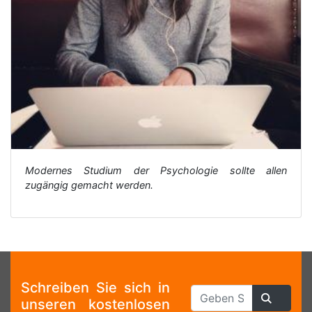
Modernes Studium der Psychologie sollte allen
zugängig gemacht werden.
Schreiben Sie sich in
unseren kostenlosen