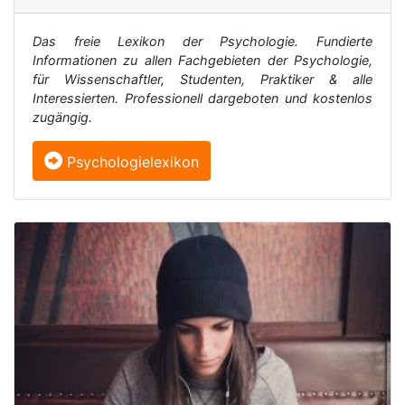
Das freie Lexikon der Psychologie. Fundierte
Informationen zu allen Fachgebieten der Psychologie,
für Wissenschaftler, Studenten, Praktiker & alle
Interessierten. Professionell dargeboten und kostenlos
zugängig.
Psychologielexikon