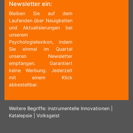
Newsletter ein:
Bleiben Sie auf dem
Laufenden über Neuigkeiten
und Aktualisierungen bei
unserem
Psychologielexikon, indem
Sie einmal im Quartal
unseren Newsletter
empfangen. Garantiert
keine Werbung. Jederzeit
mit einem Klick
abbestellbar.
Weitere Begriffe:
instrumentelle Innovationen
|
Katalepsie
|
Volksgeist