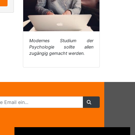
Modernes Studium der
Psychologie sollte allen
zugängig gemacht werden.