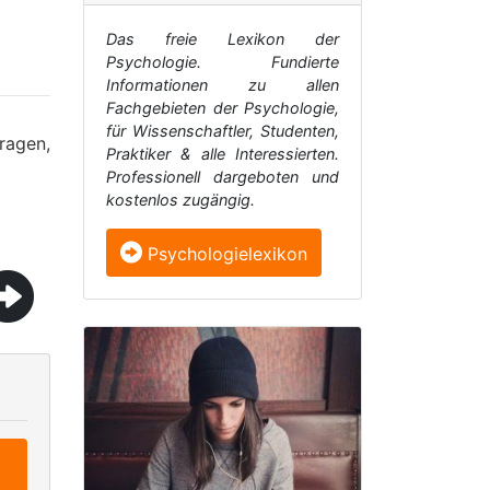
Das freie Lexikon der
Psychologie. Fundierte
Informationen zu allen
Fachgebieten der Psychologie,
für Wissenschaftler, Studenten,
ragen,
Praktiker & alle Interessierten.
Professionell dargeboten und
kostenlos zugängig.
Psychologielexikon