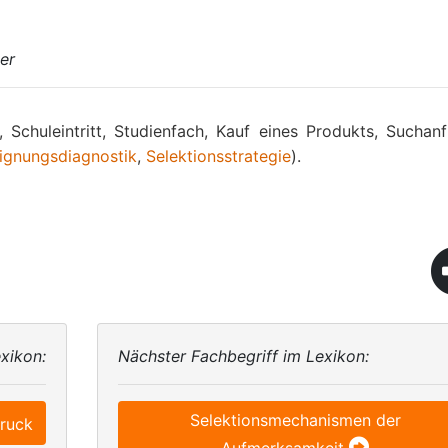
er
, Schuleintritt, Studienfach, Kauf eines Produkts, Suchanf
ignungsdiagnostik
,
Selektionsstrategie
).
xikon:
Nächster Fachbegriff im Lexikon:
Selektionsmechanismen der
druck