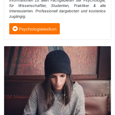
Informationen zu allen Fachgebieten der Psychologie,
für Wissenschaftler, Studenten, Praktiker & alle
Interessierten. Professionell dargeboten und kostenlos
zugängig.
Psychologielexikon