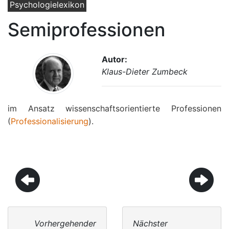
Psychologielexikon
Semiprofessionen
Autor:
Klaus-Dieter Zumbeck
im Ansatz wissenschaftsorientierte Professionen
(
Professionalisierung
).
Vorhergehender
Nächster