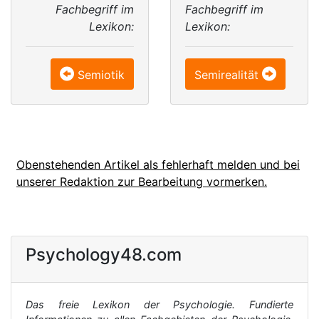
Fachbegriff im
Fachbegriff im
Lexikon:
Lexikon:
Semiotik
Semirealität
Obenstehenden Artikel als fehlerhaft melden und bei
unserer Redaktion zur Bearbeitung vormerken.
Psychology48.com
Das freie Lexikon der Psychologie. Fundierte