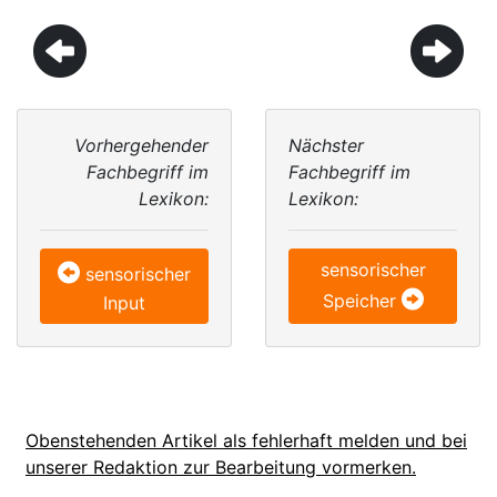
Vorhergehender
Nächster
Fachbegriff im
Fachbegriff im
Lexikon:
Lexikon:
sensorischer
sensorischer
Speicher
Input
Obenstehenden Artikel als fehlerhaft melden und bei
unserer Redaktion zur Bearbeitung vormerken.