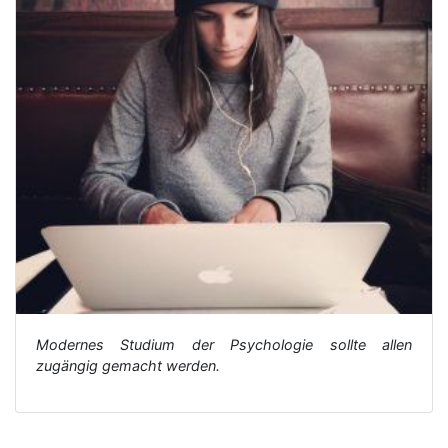
Modernes Studium der Psychologie sollte allen
zugängig gemacht werden.