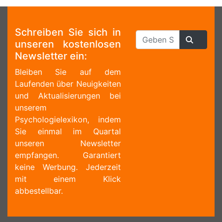
Schreiben Sie sich in
unseren kostenlosen
Newsletter ein:
Bleiben Sie auf dem
Laufenden über Neuigkeiten
und Aktualisierungen bei
unserem
Psychologielexikon, indem
Sie einmal im Quartal
unseren Newsletter
empfangen. Garantiert
keine Werbung. Jederzeit
mit einem Klick
abbestellbar.