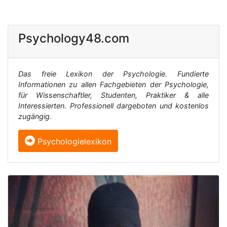
Psychology48.com
Das freie Lexikon der Psychologie. Fundierte
Informationen zu allen Fachgebieten der Psychologie,
für Wissenschaftler, Studenten, Praktiker & alle
Interessierten. Professionell dargeboten und kostenlos
zugängig.
Psychologielexikon