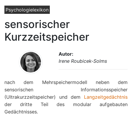
Psychologielexikon
sensorischer
Kurzzeitspeicher
Autor:
Irene Roubicek-Solms
nach dem Mehrspeichermodell neben dem
sensorischen Informationsspeicher
(Ultrakurzzeitspeicher) und dem
Langzeitgedächtnis
der dritte Teil des modular aufgebauten
Gedächtnisses.