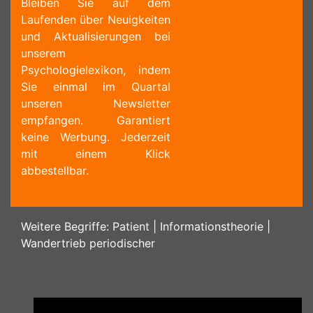
Bleiben Sie auf dem
Laufenden über Neuigkeiten
und Aktualisierungen bei
unserem
Psychologielexikon, indem
Sie einmal im Quartal
unseren Newsletter
empfangen. Garantiert
keine Werbung. Jederzeit
mit einem Klick
abbestellbar.
Weitere Begriffe:
Patient
|
Informationstheorie
|
Wandertrieb periodischer