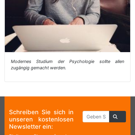
Modernes Studium der Psychologie sollte allen
zugängig gemacht werden.
Schreiben Sie sich in
unseren kostenlosen
Newsletter ein: