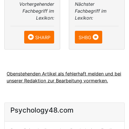
Vorhergehender
Nächster
Fachbegriff im
Fachbegriff im
Lexikon:
Lexikon:
SHARP
SHBG
Obenstehenden Artikel als fehlerhaft melden und bei
unserer Redaktion zur Bearbeitung vormerken.
Psychology48.com