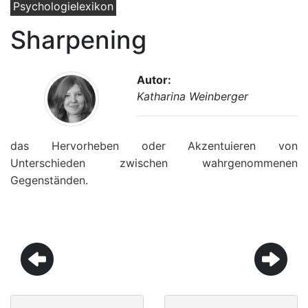
Psychologielexikon
Sharpening
Autor:
Katharina Weinberger
das Hervorheben oder Akzentuieren von
Unterschieden zwischen wahrgenommenen
Gegenständen.