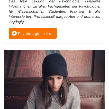
Das freie Lexikon der Psychologie. Fundierte
Informationen zu allen Fachgebieten der Psychologie,
für Wissenschaftler, Studenten, Praktiker & alle
Interessierten. Professionell dargeboten und kostenlos
zugängig.
Psychologielexikon