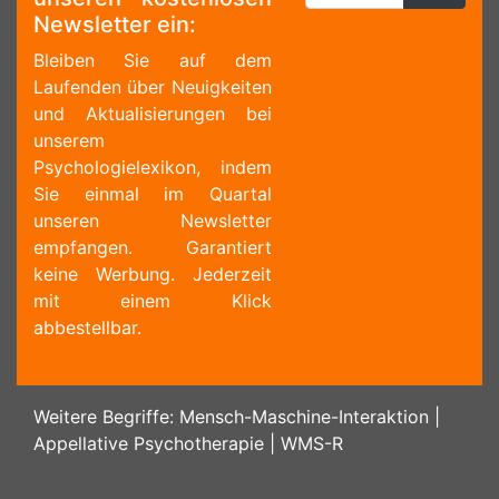
Newsletter ein:
Bleiben Sie auf dem
Laufenden über Neuigkeiten
und Aktualisierungen bei
unserem
Psychologielexikon, indem
Sie einmal im Quartal
unseren Newsletter
empfangen. Garantiert
keine Werbung. Jederzeit
mit einem Klick
abbestellbar.
Weitere Begriffe:
Mensch-Maschine-Interaktion
|
Appellative Psychotherapie
|
WMS-R