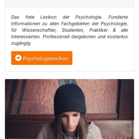
Das freie Lexikon der Psychologie. Fundierte
Informationen zu allen Fachgebieten der Psychologie,
für Wissenschaftler, Studenten, Praktiker & alle
Interessierten. Professionell dargeboten und kostenlos
zugängig.
Psychologielexikon