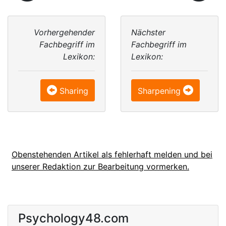
Vorhergehender
Nächster
Fachbegriff im
Fachbegriff im
Lexikon:
Lexikon:
Sharing
Sharpening
Obenstehenden Artikel als fehlerhaft melden und bei
unserer Redaktion zur Bearbeitung vormerken.
Psychology48.com