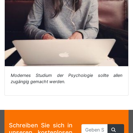
Modernes Studium der Psychologie sollte allen
zugängig gemacht werden.
Schreiben Sie sich in
unseren kostenlosen