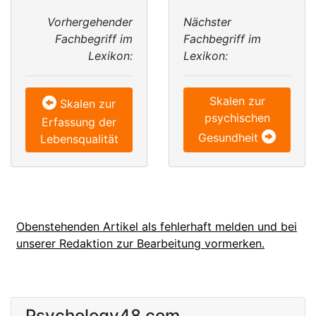
Vorhergehender
Nächster
Fachbegriff im
Fachbegriff im
Lexikon:
Lexikon:
Skalen zur
Skalen zur
psychischen
Erfassung der
Gesundheit
Lebensqualität
Obenstehenden Artikel als fehlerhaft melden und bei
unserer Redaktion zur Bearbeitung vormerken.
Psychology48.com