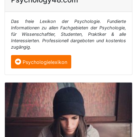
Das freie Lexikon der Psychologie. Fundierte
Informationen zu allen Fachgebieten der Psychologie,
für Wissenschaftler, Studenten, Praktiker & alle
Interessierten. Professionell dargeboten und kostenlos
zugängig.
Psychologielexikon