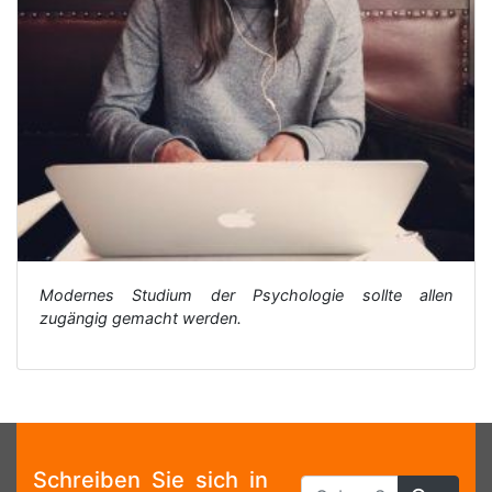
Modernes Studium der Psychologie sollte allen
zugängig gemacht werden.
Schreiben Sie sich in