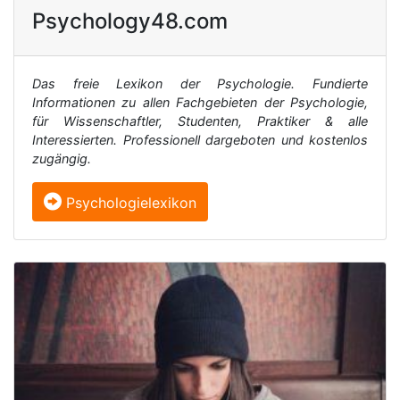
Psychology48.com
Das freie Lexikon der Psychologie. Fundierte
Informationen zu allen Fachgebieten der Psychologie,
für Wissenschaftler, Studenten, Praktiker & alle
Interessierten. Professionell dargeboten und kostenlos
zugängig.
Psychologielexikon