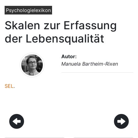
Psychologielexikon
Skalen zur Erfassung
der Lebensqualität
Autor:
Manuela Bartheim-Rixen
SEL
.