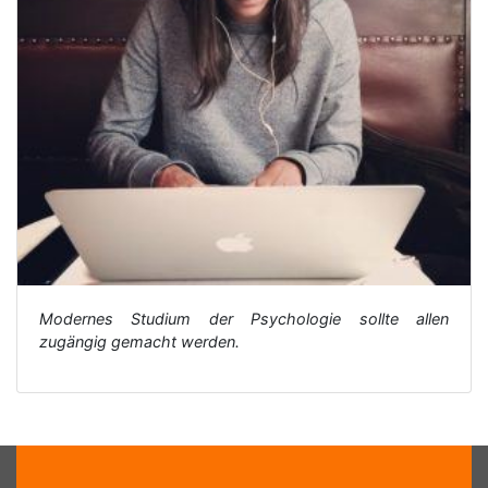
Modernes Studium der Psychologie sollte allen
zugängig gemacht werden.