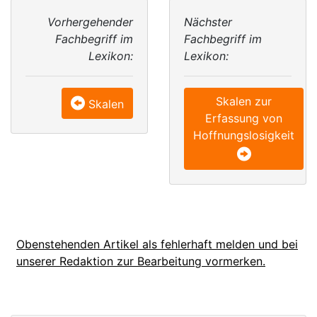
Vorhergehender
Nächster
Fachbegriff im
Fachbegriff im
Lexikon:
Lexikon:
Skalen zur
Skalen
Erfassung von
Hoffnungslosigkeit
Obenstehenden Artikel als fehlerhaft melden und bei
unserer Redaktion zur Bearbeitung vormerken.