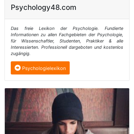
Psychology48.com
Das freie Lexikon der Psychologie. Fundierte
Informationen zu allen Fachgebieten der Psychologie,
für Wissenschaftler, Studenten, Praktiker & alle
Interessierten. Professionell dargeboten und kostenlos
zugängig.
Psychologielexikon