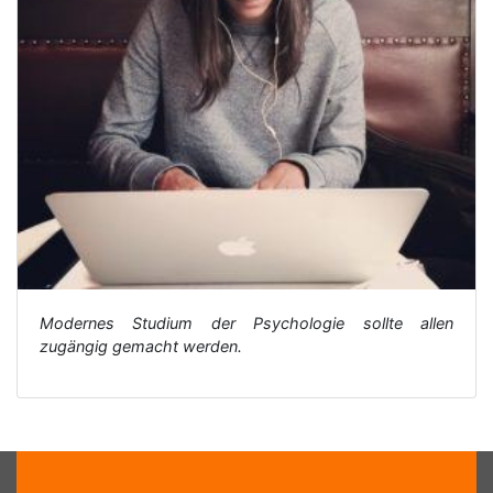
Modernes Studium der Psychologie sollte allen
zugängig gemacht werden.