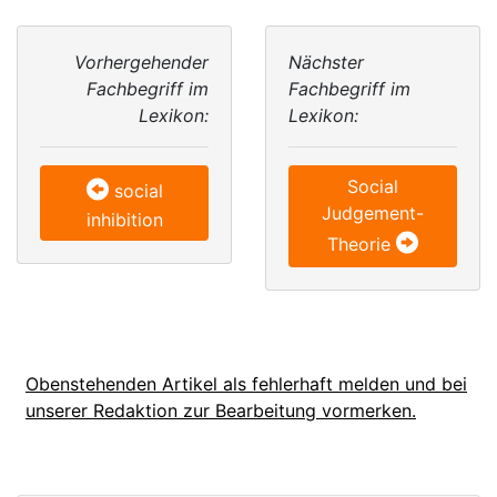
Vorhergehender
Nächster
Fachbegriff im
Fachbegriff im
Lexikon:
Lexikon:
Social
social
Judgement-
inhibition
Theorie
Obenstehenden Artikel als fehlerhaft melden und bei
unserer Redaktion zur Bearbeitung vormerken.