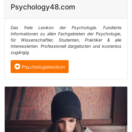
Psychology48.com
Das freie Lexikon der Psychologie. Fundierte
Informationen zu allen Fachgebieten der Psychologie,
für Wissenschaftler, Studenten, Praktiker & alle
Interessierten. Professionell dargeboten und kostenlos
zugängig.
Psychologielexikon