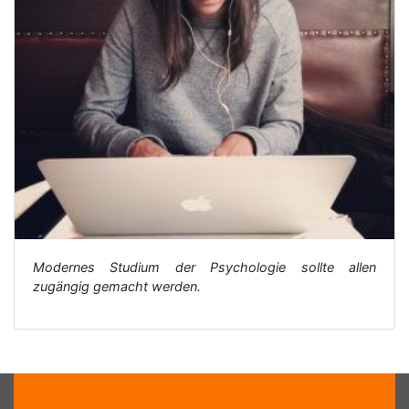
Modernes Studium der Psychologie sollte allen
zugängig gemacht werden.