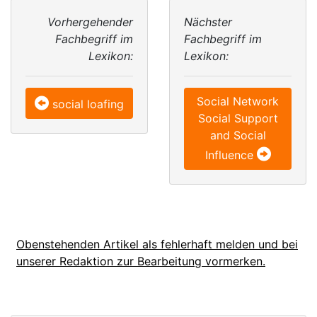
Vorhergehender
Nächster
Fachbegriff im
Fachbegriff im
Lexikon:
Lexikon:
Social Network
social loafing
Social Support
and Social
Influence
Obenstehenden Artikel als fehlerhaft melden und bei
unserer Redaktion zur Bearbeitung vormerken.