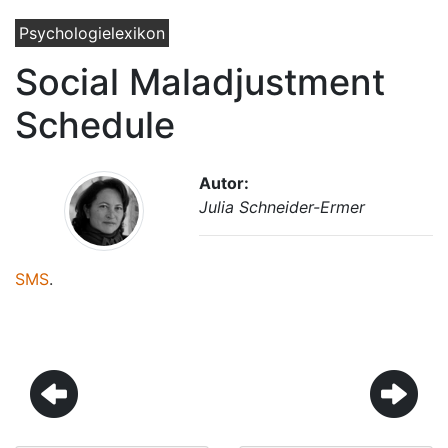
Psychologielexikon
Social Maladjustment
Schedule
Autor:
Julia Schneider-Ermer
SMS
.