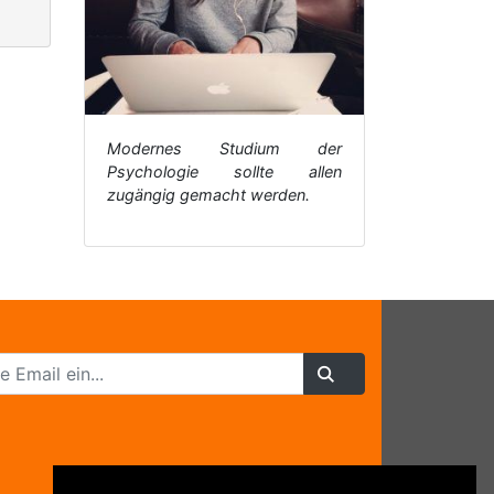
Modernes Studium der
Psychologie sollte allen
zugängig gemacht werden.