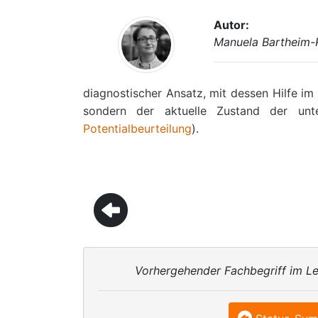
Autor:
Manuela Bartheim-
diagnostischer Ansatz, mit dessen Hilfe i
sondern der aktuelle Zustand der un
Potentialbeurteilung
).
Vorhergehender Fachbegriff im Le