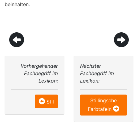
beinhalten.
Vorhergehender
Nächster
Fachbegriff im
Fachbegriff im
Lexikon:
Lexikon:
Stillingsche
Stil
Farbtafeln