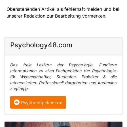
Obenstehenden Artikel als fehlerhaft melden und bei
unserer Redaktion zur Bearbeitung vormerken.
Psychology48.com
Das freie Lexikon der Psychologie. Fundierte
Informationen zu allen Fachgebieten der Psychologie,
für Wissenschaftler, Studenten, Praktiker & alle
Interessierten. Professionell dargeboten und kostenlos
zugängig.
Psychologielexikon