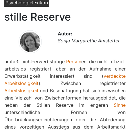
Psychologielexikon
stille Reserve
Autor:
Sonja Margarethe Amstetter
umfaßt nicht-erwerbstätige
Person
en, die nicht offiziell
arbeitslos registriert, aber an der Aufnahme einer
Erwerbstätigkeit interessiert sind (
verdeckte
Arbeitslosigkeit
). Zwischen registrierter
Arbeitslosigkeit
und Beschäftigung hat sich inzwischen
eine Vielzahl von Zwischenformen herausgebildet, die
neben der Stillen Reserve im engeren
Sinne
unterschiedliche Formen von
Überbrückungserleichterungen oder die Abfederung
eines vorzeitigen Ausstiegs aus dem Arbeitsmarkt