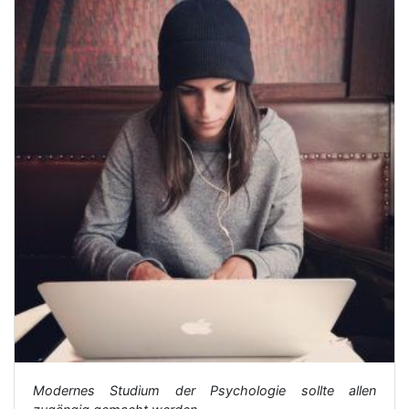
Modernes Studium der Psychologie sollte allen