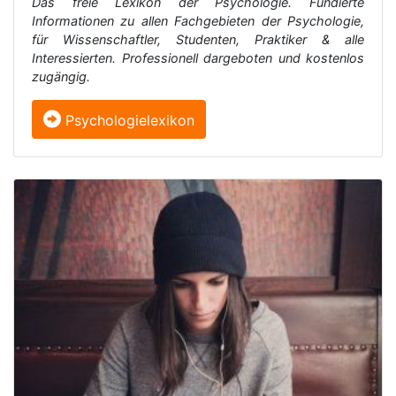
Das freie Lexikon der Psychologie. Fundierte
Informationen zu allen Fachgebieten der Psychologie,
für Wissenschaftler, Studenten, Praktiker & alle
Interessierten. Professionell dargeboten und kostenlos
zugängig.
Psychologielexikon