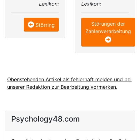
Lexikon:
Lexikon:
Störungen der
Störring
Zahlenverarbeitung
Obenstehenden Artikel als fehlerhaft melden und bei
unserer Redaktion zur Bearbeitung vormerken.
Psychology48.com