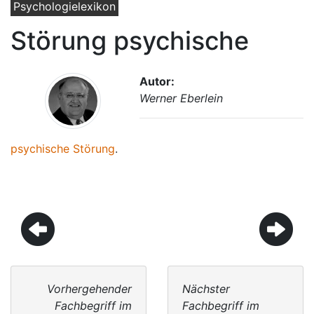
Psychologielexikon
Störung psychische
Autor:
Werner Eberlein
psychische Störung
.
Vorhergehender
Nächster
Fachbegriff im
Fachbegriff im