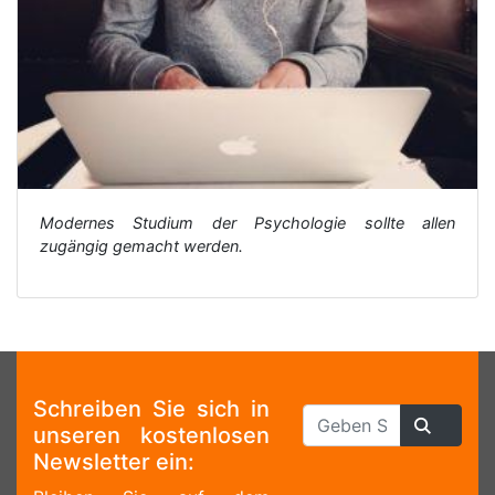
Modernes Studium der Psychologie sollte allen
zugängig gemacht werden.
Schreiben Sie sich in
unseren kostenlosen
Newsletter ein: