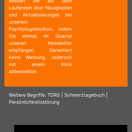
Bleiben Sie auf dem
Laufenden über Neuigkeiten
und Aktualisierungen bei
unserem
Psychologielexikon, indem
Sie einmal im Quartal
unseren Newsletter
empfangen. Garantiert
keine Werbung. Jederzeit
mit einem Klick
abbestellbar.
Weitere Begriffe:
TDRS
|
Schmerztagebuch
|
Persönlichkeitsstörung