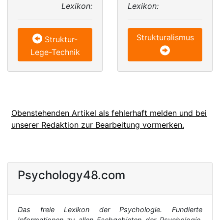
Lexikon:
Lexikon:
Strukturalismus
Struktur-
Lege-Technik
Obenstehenden Artikel als fehlerhaft melden und bei
unserer Redaktion zur Bearbeitung vormerken.
Psychology48.com
Das freie Lexikon der Psychologie. Fundierte
Informationen zu allen Fachgebieten der Psychologie,