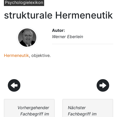
Psychologielexikon
strukturale Hermeneutik
Autor:
Werner Eberlein
Hermeneutik
, objektive.
Vorhergehender
Nächster
Fachbegriff im
Fachbegriff im