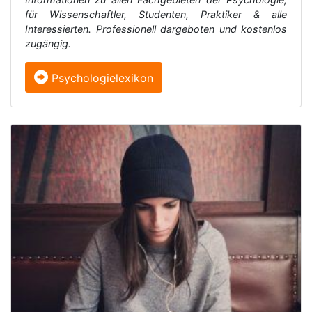
für Wissenschaftler, Studenten, Praktiker & alle
Interessierten. Professionell dargeboten und kostenlos
zugängig.
Psychologielexikon