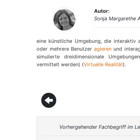
Autor:
Sonja Margarethe 
eine künstliche Umgebung, die interaktiv 
oder mehrere Benutzer
agieren
und intera
simulierte dreidimensionale Umgebung
vermittelt werden) (
Virtuelle Realität
).
Vorhergehender Fachbegriff im Le