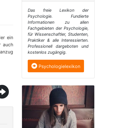
Das freie Lexikon der
Psychologie. Fundierte
Informationen zu allen
Fachgebieten der Psychologie,
für Wissenschaftler, Studenten,
er ein
Praktiker & alle Interessierten.
r auch
Professionell dargeboten und
nanzug
kostenlos zugängig.
Psychologielexikon