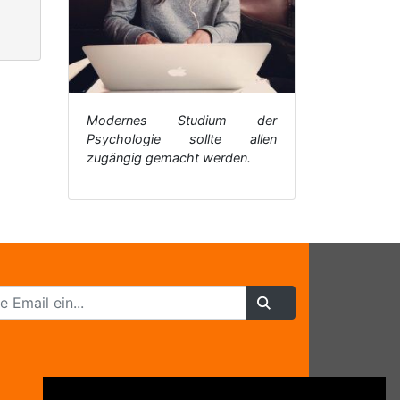
Modernes Studium der
Psychologie sollte allen
zugängig gemacht werden.