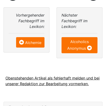
Vorhergehender
Nächster
Fachbegriff im
Fachbegriff im
Lexikon:
Lexikon:
Alcoholics
Alchemie
Anonymus
Obenstehenden Artikel als fehlerhaft melden und bei
unserer Redaktion zur Bearbeitung vormerken.