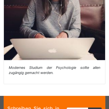
Modernes Studium der Psychologie sollte allen
zugängig gemacht werden.
Schreiben Sie sich in