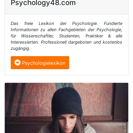
Psychology48.com
Das freie Lexikon der Psychologie. Fundierte
Informationen zu allen Fachgebieten der Psychologie,
für Wissenschaftler, Studenten, Praktiker & alle
Interessierten. Professionell dargeboten und kostenlos
zugängig.
Psychologielexikon