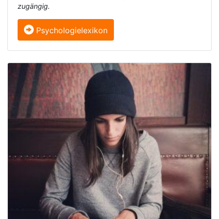
zugängig.
Psychologielexikon