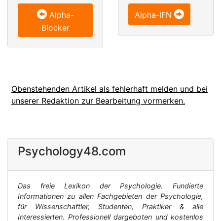
Alpha-
Alpha-IFN
Blocker
Obenstehenden Artikel als fehlerhaft melden und bei
unserer Redaktion zur Bearbeitung vormerken.
Psychology48.com
Das freie Lexikon der Psychologie. Fundierte
Informationen zu allen Fachgebieten der Psychologie,
für Wissenschaftler, Studenten, Praktiker & alle
Interessierten. Professionell dargeboten und kostenlos