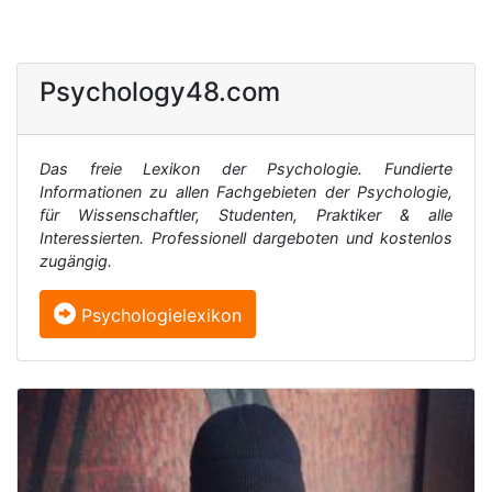
Psychology48.com
Das freie Lexikon der Psychologie. Fundierte
Informationen zu allen Fachgebieten der Psychologie,
für Wissenschaftler, Studenten, Praktiker & alle
Interessierten. Professionell dargeboten und kostenlos
zugängig.
Psychologielexikon