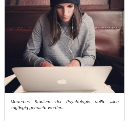
Modernes Studium der Psychologie sollte allen
zugängig gemacht werden.