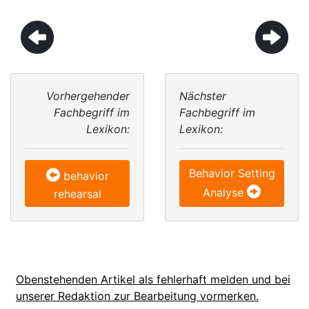
Vorhergehender
Nächster
Fachbegriff im
Fachbegriff im
Lexikon:
Lexikon:
Behavior Setting
behavior
Analyse
rehearsal
Obenstehenden Artikel als fehlerhaft melden und bei
unserer Redaktion zur Bearbeitung vormerken.