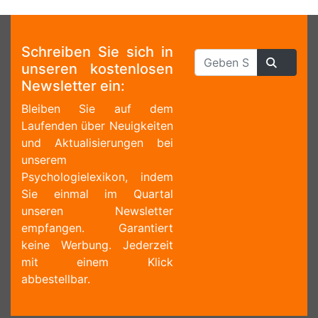
Schreiben Sie sich in
unseren kostenlosen
Newsletter ein:
Bleiben Sie auf dem
Laufenden über Neuigkeiten
und Aktualisierungen bei
unserem
Psychologielexikon, indem
Sie einmal im Quartal
unseren Newsletter
empfangen. Garantiert
keine Werbung. Jederzeit
mit einem Klick
abbestellbar.