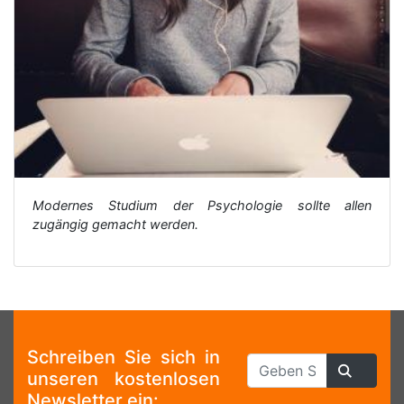
Modernes Studium der Psychologie sollte allen
zugängig gemacht werden.
Schreiben Sie sich in
unseren kostenlosen
Newsletter ein: