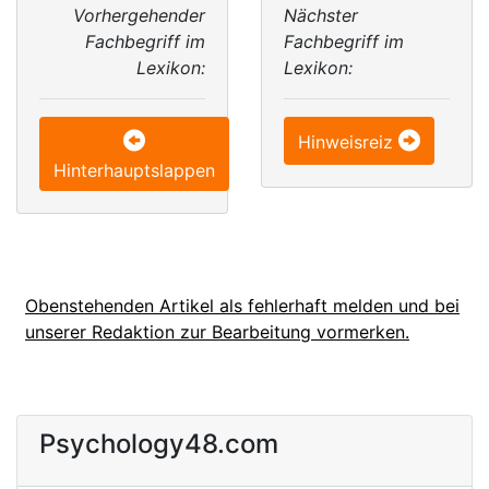
Vorhergehender
Nächster
Fachbegriff im
Fachbegriff im
Lexikon:
Lexikon:
Hinweisreiz
Hinterhauptslappen
Obenstehenden Artikel als fehlerhaft melden und bei
unserer Redaktion zur Bearbeitung vormerken.
Psychology48.com