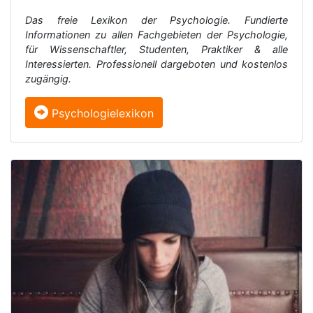
Das freie Lexikon der Psychologie. Fundierte
Informationen zu allen Fachgebieten der Psychologie,
für Wissenschaftler, Studenten, Praktiker & alle
Interessierten. Professionell dargeboten und kostenlos
zugängig.
Psychologielexikon