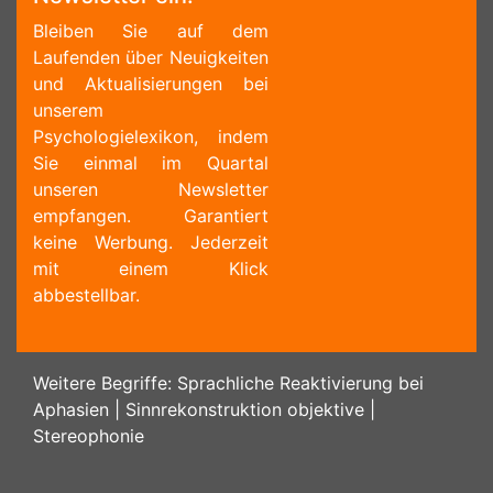
Bleiben Sie auf dem
Laufenden über Neuigkeiten
und Aktualisierungen bei
unserem
Psychologielexikon, indem
Sie einmal im Quartal
unseren Newsletter
empfangen. Garantiert
keine Werbung. Jederzeit
mit einem Klick
abbestellbar.
Weitere Begriffe:
Sprachliche Reaktivierung bei
Aphasien
|
Sinnrekonstruktion objektive
|
Stereophonie