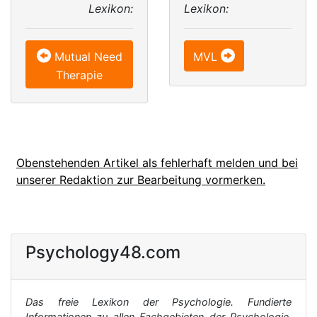
Lexikon:
Lexikon:
Mutual Need
MVL
Therapie
Obenstehenden Artikel als fehlerhaft melden und bei
unserer Redaktion zur Bearbeitung vormerken.
Psychology48.com
Das freie Lexikon der Psychologie. Fundierte
Informationen zu allen Fachgebieten der Psychologie,