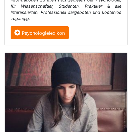
für Wissenschaftler, Studenten, Praktiker & alle
Interessierten. Professionell dargeboten und kostenlos
zugängig.
Psychologielexikon