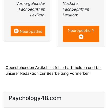
Vorhergehender
Nächster
Fachbegriff im
Fachbegriff im
Lexikon:
Lexikon:
Neuropeptid Y
Neuropathie
Obenstehenden Artikel als fehlerhaft melden und bei
unserer Redaktion zur Bearbeitung vormerken.
Psychology48.com