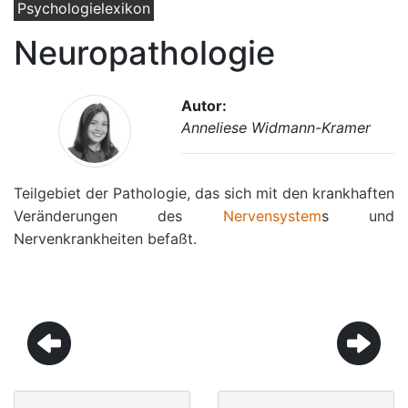
Psychologielexikon
Neuropathologie
Autor:
Anneliese Widmann-Kramer
Teilgebiet der Pathologie, das sich mit den krankhaften
Veränderungen des
Nervensystem
s und
Nervenkrankheiten befaßt.