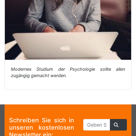
Modernes Studium der Psychologie sollte allen
zugängig gemacht werden.
Schreiben Sie sich in
unseren kostenlosen
Newsletter ein: