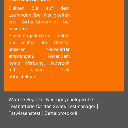
Bleiben Sie auf dem
Laufenden über Neuigkeiten
und Aktualisierungen bei
unserem
Psychologielexikon, indem
Sie einmal im Quartal
unseren Newsletter
empfangen. Garantiert
keine Werbung. Jederzeit
mit einem Klick
abbestellbar.
Weitere Begriffe:
Neuropsychologische
Testbatterie für den Swets Testmanager
|
Tatwissenstest
|
Zettelprotokoll