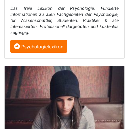
Das freie Lexikon der Psychologie. Fundierte
Informationen zu allen Fachgebieten der Psychologie,
für Wissenschaftler, Studenten, Praktiker & alle
Interessierten. Professionell dargeboten und kostenlos
zugängig.
Psychologielexikon