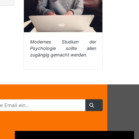
Modernes Studium der
Psychologie sollte allen
zugängig gemacht werden.