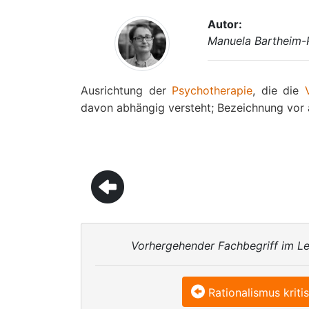
Autor:
Manuela Bartheim-
Ausrichtung der
Psychotherapie
, die die
davon abhängig versteht; Bezeichnung vor 
Vorhergehender Fachbegriff im Le
Rationalismus kriti