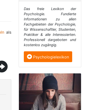
Das freie Lexikon der
Psychologie. Fundierte
Informationen zu allen
Fachgebieten der Psychologie,
für Wissenschaftler, Studenten,
ln
als
Praktiker & alle Interessierten.
Professionell dargeboten und
kostenlos zugängig.
Psychologielexikon