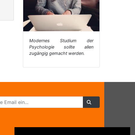
Modernes Studium der
Psychologie sollte allen
zugängig gemacht werden.