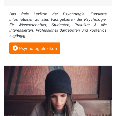
Das freie Lexikon der Psychologie. Fundierte
Informationen zu allen Fachgebieten der Psychologie,
für Wissenschaftler, Studenten, Praktiker & alle
Interessierten. Professionell dargeboten und kostenlos
zugängig.
Psychologielexikon