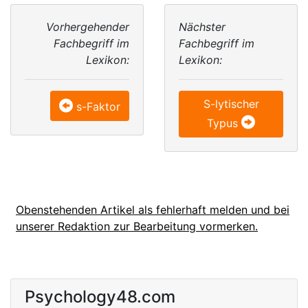
Vorhergehender
Nächster
Fachbegriff im
Fachbegriff im
Lexikon:
Lexikon:
S-lytischer
s-Faktor
Typus
Obenstehenden Artikel als fehlerhaft melden und bei
unserer Redaktion zur Bearbeitung vormerken.
Psychology48.com