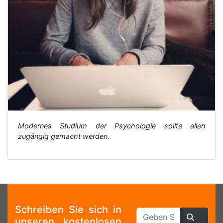
Modernes Studium der Psychologie sollte allen
zugängig gemacht werden.
Schreiben Sie sich in
unseren kostenlosen