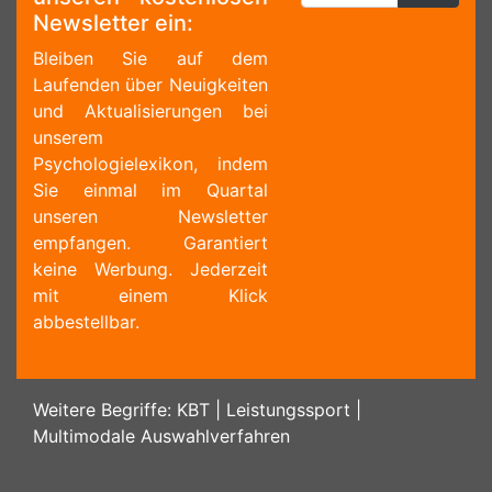
Newsletter ein:
Bleiben Sie auf dem
Laufenden über Neuigkeiten
und Aktualisierungen bei
unserem
Psychologielexikon, indem
Sie einmal im Quartal
unseren Newsletter
empfangen. Garantiert
keine Werbung. Jederzeit
mit einem Klick
abbestellbar.
Weitere Begriffe:
KBT
|
Leistungssport
|
Multimodale Auswahlverfahren