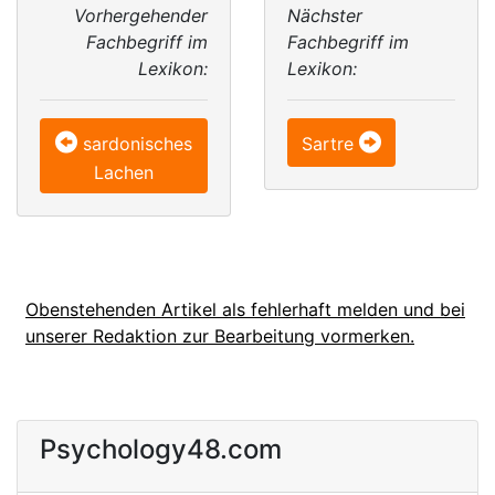
Vorhergehender
Nächster
Fachbegriff im
Fachbegriff im
Lexikon:
Lexikon:
sardonisches
Sartre
Lachen
Obenstehenden Artikel als fehlerhaft melden und bei
unserer Redaktion zur Bearbeitung vormerken.
Psychology48.com