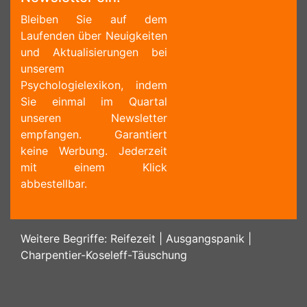
Bleiben Sie auf dem
Laufenden über Neuigkeiten
und Aktualisierungen bei
unserem
Psychologielexikon, indem
Sie einmal im Quartal
unseren Newsletter
empfangen. Garantiert
keine Werbung. Jederzeit
mit einem Klick
abbestellbar.
Weitere Begriffe:
Reifezeit
|
Ausgangspanik
|
Charpentier-Koseleff-Täuschung