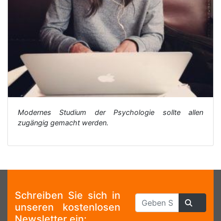
Modernes Studium der Psychologie sollte allen
zugängig gemacht werden.
Schreiben Sie sich in
unseren kostenlosen
Newsletter ein: