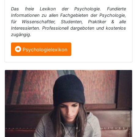
Das freie Lexikon der Psychologie. Fundierte
Informationen zu allen Fachgebieten der Psychologie,
für Wissenschaftler, Studenten, Praktiker & alle
Interessierten. Professionell dargeboten und kostenlos
zugängig.
Psychologielexikon