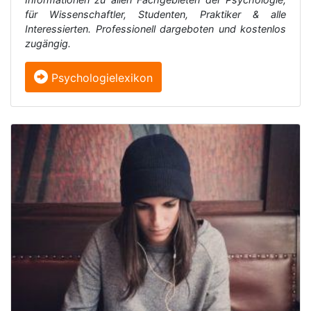
für Wissenschaftler, Studenten, Praktiker & alle
Interessierten. Professionell dargeboten und kostenlos
zugängig.
Psychologielexikon