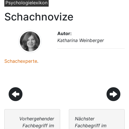
Psychologielexikon
Schachnovize
Autor:
Katharina Weinberger
Schachexperte
.
Vorhergehender
Nächster
Fachbegriff im
Fachbegriff im