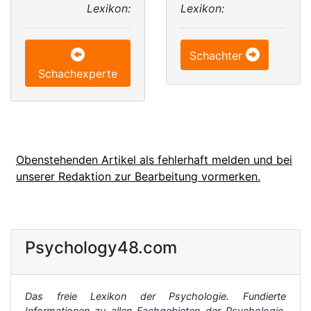
Lexikon:
Lexikon:
Schachter
Schachexperte
Obenstehenden Artikel als fehlerhaft melden und bei
unserer Redaktion zur Bearbeitung vormerken.
Psychology48.com
Das freie Lexikon der Psychologie. Fundierte
Informationen zu allen Fachgebieten der Psychologie,