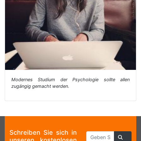
Modernes Studium der Psychologie sollte allen
zugängig gemacht werden.
Schreiben Sie sich in
unseren kostenlosen