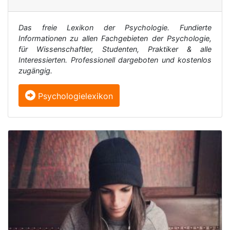
Das freie Lexikon der Psychologie. Fundierte
Informationen zu allen Fachgebieten der Psychologie,
für Wissenschaftler, Studenten, Praktiker & alle
Interessierten. Professionell dargeboten und kostenlos
zugängig.
Psychologielexikon