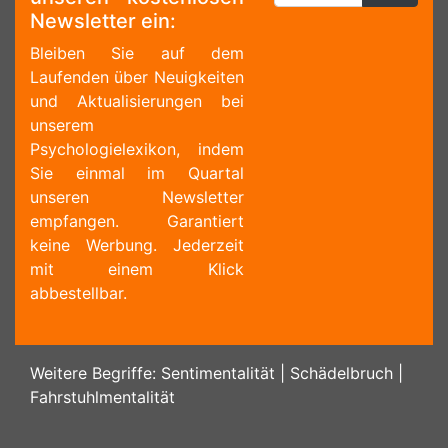
Newsletter ein:
Bleiben Sie auf dem
Laufenden über Neuigkeiten
und Aktualisierungen bei
unserem
Psychologielexikon, indem
Sie einmal im Quartal
unseren Newsletter
empfangen. Garantiert
keine Werbung. Jederzeit
mit einem Klick
abbestellbar.
Weitere Begriffe:
Sentimentalität
|
Schädelbruch
|
Fahrstuhlmentalität