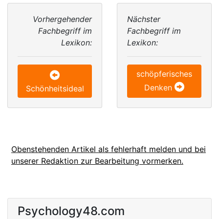
Vorhergehender
Nächster
Fachbegriff im
Fachbegriff im
Lexikon:
Lexikon:
schöpferisches
Denken
Schönheitsideal
Obenstehenden Artikel als fehlerhaft melden und bei
unserer Redaktion zur Bearbeitung vormerken.
Psychology48.com