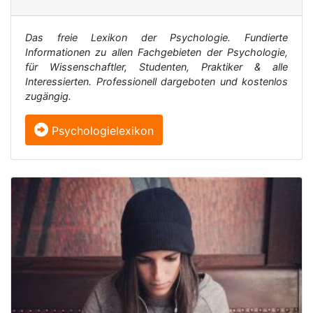
Das freie Lexikon der Psychologie. Fundierte
Informationen zu allen Fachgebieten der Psychologie,
für Wissenschaftler, Studenten, Praktiker & alle
Interessierten. Professionell dargeboten und kostenlos
zugängig.
Psychologielexikon