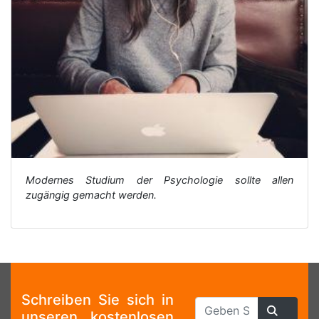
Modernes Studium der Psychologie sollte allen
zugängig gemacht werden.
Schreiben Sie sich in
unseren kostenlosen