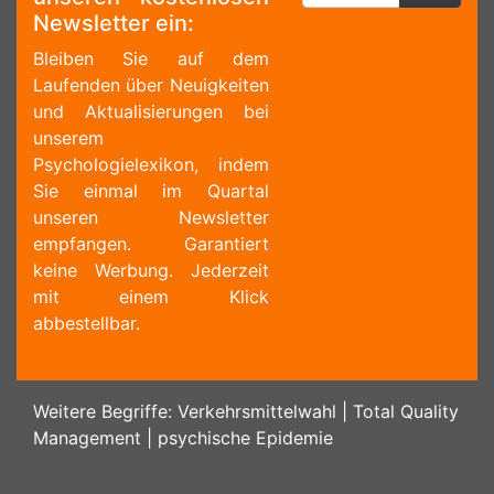
Newsletter ein:
Bleiben Sie auf dem
Laufenden über Neuigkeiten
und Aktualisierungen bei
unserem
Psychologielexikon, indem
Sie einmal im Quartal
unseren Newsletter
empfangen. Garantiert
keine Werbung. Jederzeit
mit einem Klick
abbestellbar.
Weitere Begriffe:
Verkehrsmittelwahl
|
Total Quality
Management
|
psychische Epidemie