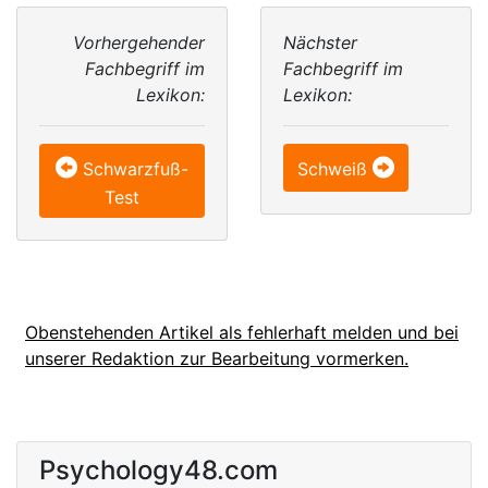
Vorhergehender
Nächster
Fachbegriff im
Fachbegriff im
Lexikon:
Lexikon:
Schwarzfuß-
Schweiß
Test
Obenstehenden Artikel als fehlerhaft melden und bei
unserer Redaktion zur Bearbeitung vormerken.
Psychology48.com